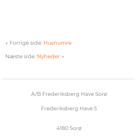
← Forrige side:
Husnumre
Næste side:
Nyheder
→
A/B Frederiksberg Have Sorø
Frederiksberg Have 5
4180 Sorø