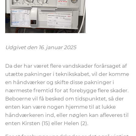
Udgivet den 16. januar 2025
Da der har været flere vandskader forårsaget af
utætte pakninger i teknikskabet, vil der komme
en håndværker og skifte disse pakninger i
nærmeste fremtid for at forebygge flere skader.
Beboerne vil få besked om tidspunktet, så der
enten kan være nogen hjemme til at lukke
håndværkeren ind, eller nøglen kan afleveres til
enten Kirsten (15) eller Helen (2).