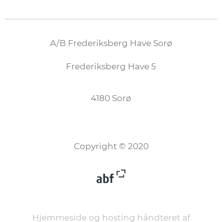
A/B Frederiksberg Have Sorø
Frederiksberg Have 5
4180 Sorø
Copyright © 2020
Hjemmeside og hosting håndteret af