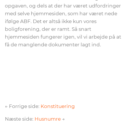
opgaven, og dels at der har været udfordringer
med selve hjemmesiden, som har været nede
ifølge ABF. Det er altså ikke kun vores
boligforening, der er ramt. Så snart
hjemmesiden fungerer igen, vil vi arbejde på at
få de manglende dokumenter lagt ind.
← Forrige side:
Konstituering
Næste side:
Husnumre
→